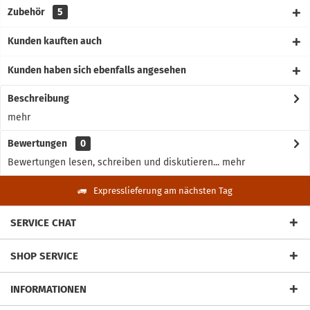
Zubehör
5
Kunden kauften auch
Kunden haben sich ebenfalls angesehen
Beschreibung
mehr
Bewertungen
0
Bewertungen lesen, schreiben und diskutieren...
mehr
Expresslieferung am nächsten Tag
SERVICE CHAT
SHOP SERVICE
INFORMATIONEN