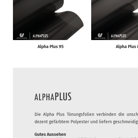
Alpha Plus 95
Alpha Plus 
Die Alpha Plus Tönungsfolien verbinden die unschl
dezent gefärbtem Polyester und liefern geschmeidige
Gutes Aussehen