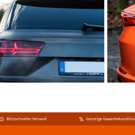
Blitzschneller Versand
Günstige Gewerbekonditio