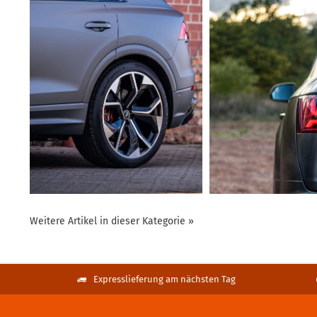
Weitere Artikel in dieser Kategorie »
Expresslieferung am nächsten Tag