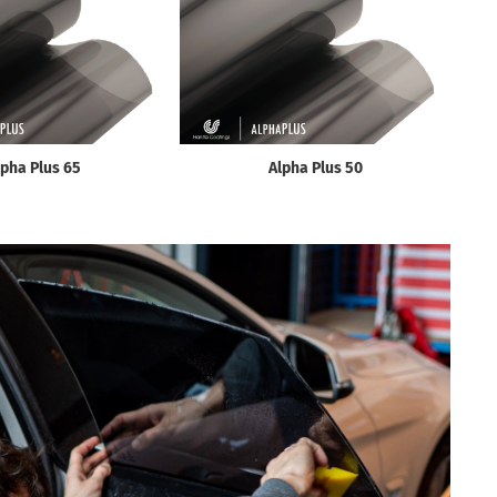
lpha Plus 65
Alpha Plus 50