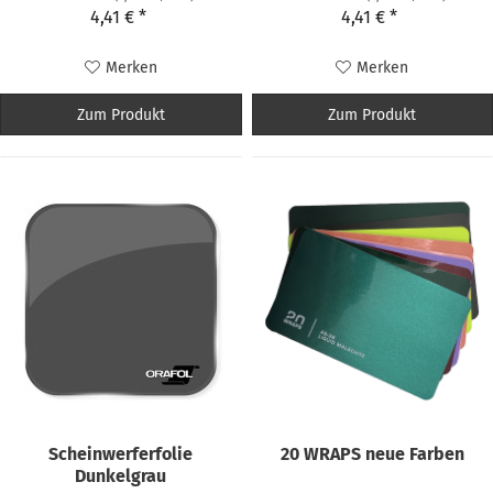
4,41 € *
4,41 € *
Merken
Merken
Zum Produkt
Zum Produkt
Scheinwerferfolie
20 WRAPS neue Farben
Dunkelgrau