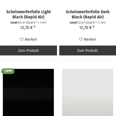
Scheinwerferfolie Light
Scheinwerferfolie Dark
Black (Rapid Air)
Black (Rapid Air)
Inhalt
0.5 m²
(25,40 € * / 1 m²)
Inhalt
0.5 m²
(25,40 € * / 1 m²)
12,70 € *
12,70 € *
Merken
Merken
Zum Produkt
Zum Produkt
TIPP!