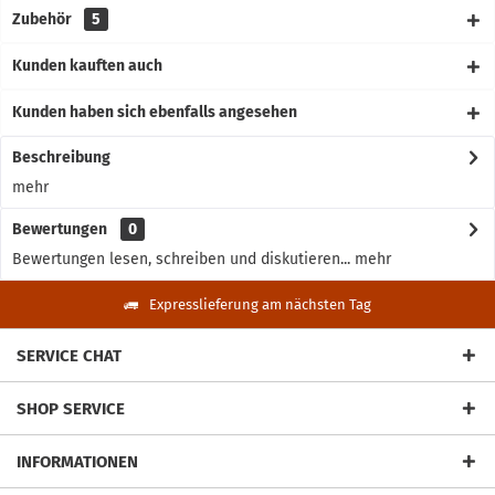
Zubehör
5
Kunden kauften auch
Kunden haben sich ebenfalls angesehen
Beschreibung
mehr
Bewertungen
0
Bewertungen lesen, schreiben und diskutieren...
mehr
Expresslieferung am nächsten Tag
SERVICE CHAT
SHOP SERVICE
INFORMATIONEN