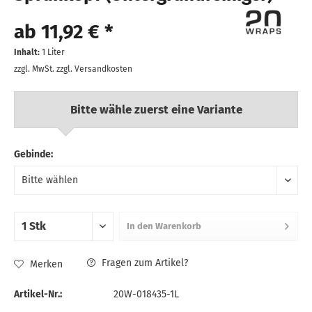
ab 11,92 € *
Inhalt:
1 Liter
zzgl. MwSt.
zzgl. Versandkosten
Bitte wähle zuerst eine Variante
Gebinde:
In den
Warenkorb
Fragen zum Artikel?
Merken
Artikel-Nr.:
20W-018435-1L