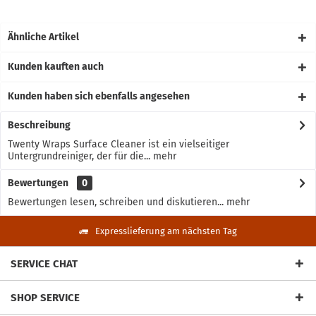
Ähnliche Artikel
Kunden kauften auch
Kunden haben sich ebenfalls angesehen
Beschreibung
Twenty Wraps Surface Cleaner ist ein vielseitiger
Untergrundreiniger, der für die...
mehr
Bewertungen
0
Bewertungen lesen, schreiben und diskutieren...
mehr
Expresslieferung am nächsten Tag
SERVICE CHAT
SHOP SERVICE