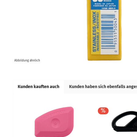
Abbildung ähnlich
Kunden kauften auch
Kunden haben sich ebenfalls ang