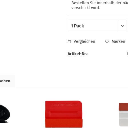
Bestellen Sie innerhalb der n
verschickt wird.
Vergleichen
Merken
Artikel-Nr.:
esehen