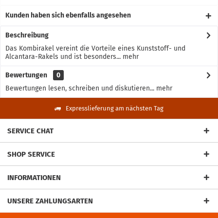
Kunden haben sich ebenfalls angesehen
Beschreibung
Das Kombirakel vereint die Vorteile eines Kunststoff- und
Alcantara-Rakels und ist besonders...
mehr
Bewertungen
0
Bewertungen lesen, schreiben und diskutieren...
mehr
Expresslieferung am nächsten Tag
SERVICE CHAT
SHOP SERVICE
INFORMATIONEN
UNSERE ZAHLUNGSARTEN