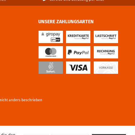
UNSERE ZAHLUNGSARTEN
icht anders beschrieben