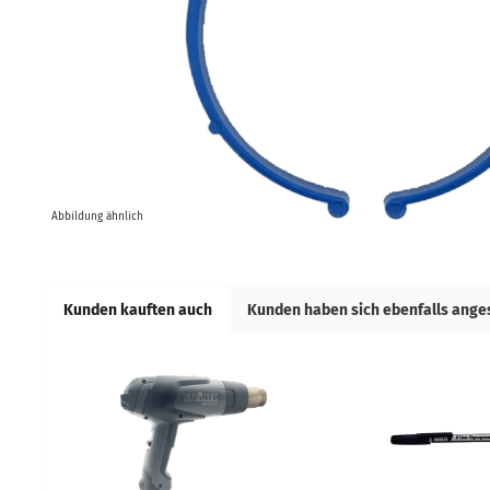
Abbildung ähnlich
Kunden kauften auch
Kunden haben sich ebenfalls ang