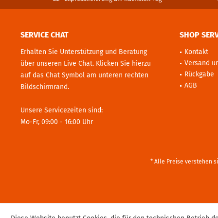
SERVICE CHAT
SHOP SERV
Erhalten Sie Unterstützung und Beratung
Kontakt
Versand u
über unseren Live Chat. Klicken Sie hierzu
Rückgabe
auf das Chat Symbol am unteren rechten
AGB
Bildschirmrand.
Unsere Servicezeiten sind:
Mo-Fr, 09:00 - 16:00 Uhr
* Alle Preise verstehen 