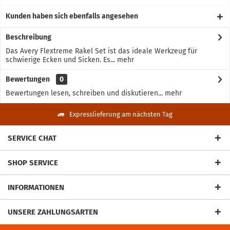
Kunden haben sich ebenfalls angesehen
Beschreibung
Das Avery Flextreme Rakel Set ist das ideale Werkzeug für
schwierige Ecken und Sicken. Es...
mehr
Bewertungen
0
Bewertungen lesen, schreiben und diskutieren...
mehr
Expresslieferung am nächsten Tag
SERVICE CHAT
SHOP SERVICE
INFORMATIONEN
UNSERE ZAHLUNGSARTEN