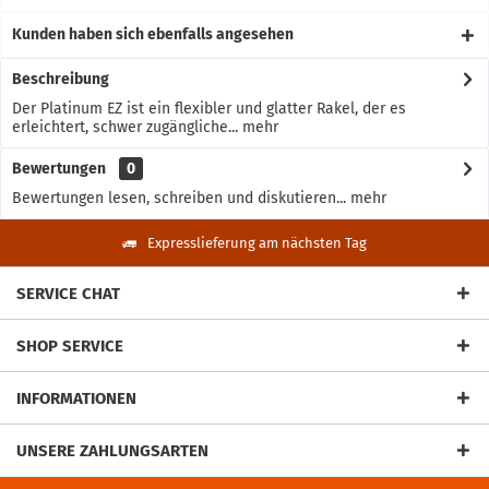
Kunden haben sich ebenfalls angesehen
Beschreibung
Der Platinum EZ ist ein flexibler und glatter Rakel, der es
erleichtert, schwer zugängliche...
mehr
Bewertungen
0
Bewertungen lesen, schreiben und diskutieren...
mehr
Expresslieferung am nächsten Tag
SERVICE CHAT
SHOP SERVICE
INFORMATIONEN
UNSERE ZAHLUNGSARTEN