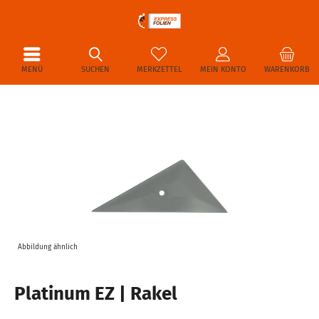
MENÜ
SUCHEN
MERKZETTEL
MEIN KONTO
WARENKORB
Abbildung ähnlich
Platinum EZ | Rakel