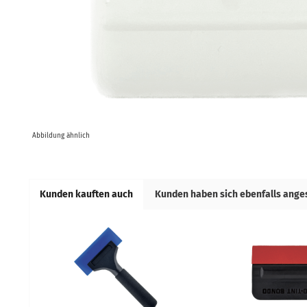
Abbildung ähnlich
Kunden kauften auch
Kunden haben sich ebenfalls ang