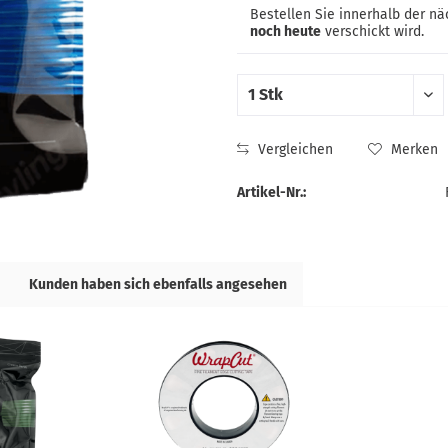
Bestellen Sie innerhalb der n
noch heute
verschickt wird.
Vergleichen
Merken
Artikel-Nr.:
Kunden haben sich ebenfalls angesehen