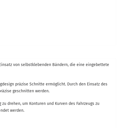
Einsatz von selbstklebenden Bändern, die eine eingebettete
gdesign präzise Schnitte ermöglicht. Durch den Einsatz des
präzise geschnitten werden.
ung zu drehen, um Konturen und Kurven des Fahrzeugs zu
endet werden.