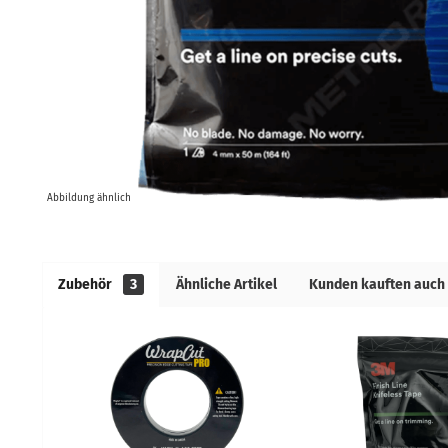
Abbildung ähnlich
Zubehör
3
Ähnliche Artikel
Kunden kauften auch