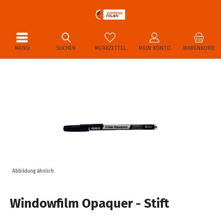
MENÜ
SUCHEN
MERKZETTEL
MEIN KONTO
WARENKORB
Abbildung ähnlich
Windowfilm Opaquer - Stift