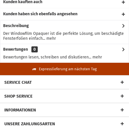
Kunden kauften auch
Kunden haben sich ebenfalls angesehen
Beschreibung
Der Windowfilm Opaquer ist die perfekte Lösung, um beschädigte
Fensterfolien einfach...
mehr
Bewertungen
0
Bewertungen lesen, schreiben und diskutieren...
mehr
Expresslieferung am nächsten Tag
SERVICE CHAT
SHOP SERVICE
INFORMATIONEN
UNSERE ZAHLUNGSARTEN