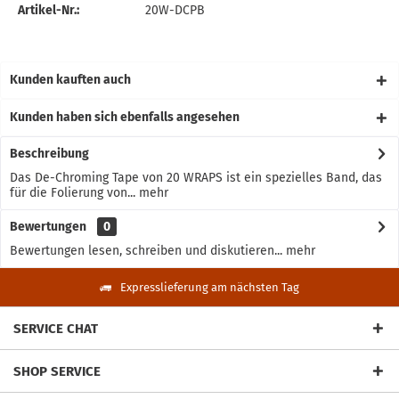
Artikel-Nr.:
20W-DCPB
Kunden kauften auch
Kunden haben sich ebenfalls angesehen
Beschreibung
Das De-Chroming Tape von 20 WRAPS ist ein spezielles Band, das
für die Folierung von...
mehr
Bewertungen
0
Bewertungen lesen, schreiben und diskutieren...
mehr
Expresslieferung am nächsten Tag
SERVICE CHAT
SHOP SERVICE