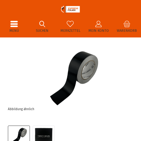
MENÜ
SUCHEN
MERKZETTEL
MEIN KONTO
WARENKORB
Abbildung ähnlich