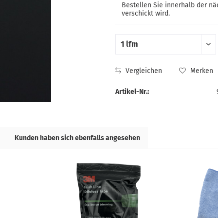
Bestellen Sie innerhalb der n
verschickt wird.
Vergleichen
Merken
Artikel-Nr.:
Kunden haben sich ebenfalls angesehen