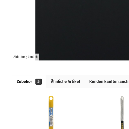
Abbildung ähnlich
Zubehör
5
Ähnliche Artikel
Kunden kauften auch