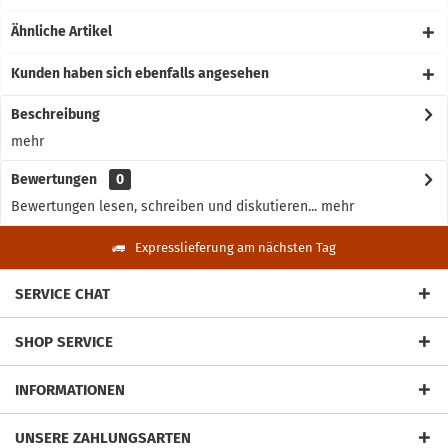
Ähnliche Artikel
Kunden haben sich ebenfalls angesehen
Beschreibung
mehr
Bewertungen
0
Bewertungen lesen, schreiben und diskutieren...
mehr
Expresslieferung am nächsten Tag
SERVICE CHAT
SHOP SERVICE
INFORMATIONEN
UNSERE ZAHLUNGSARTEN