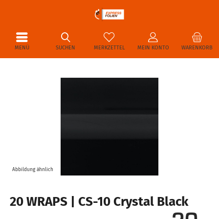
MENÜ
SUCHEN
MERKZETTEL
MEIN KONTO
WARENKORB
Abbildung ähnlich
20 WRAPS | CS-10 Crystal Black