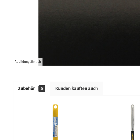
Abbildung ähnlich
Zubehör
5
Kunden kauften auch