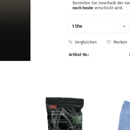
Bestellen Sie innerhalb der n
noch heute
verschickt wird.
Vergleichen
Merken
Artikel-Nr.: