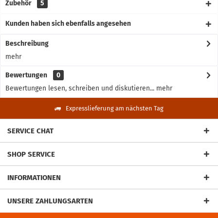
Zubehör
5
Kunden haben sich ebenfalls angesehen
Beschreibung
mehr
Bewertungen
0
Bewertungen lesen, schreiben und diskutieren...
mehr
Expresslieferung am nächsten Tag
SERVICE CHAT
SHOP SERVICE
INFORMATIONEN
UNSERE ZAHLUNGSARTEN