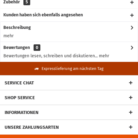
Zubehör
5
Kunden haben sich ebenfalls angesehen
Beschreibung
mehr
Bewertungen
0
Bewertungen lesen, schreiben und diskutieren...
mehr
Expresslieferung am nächsten Tag
SERVICE CHAT
SHOP SERVICE
INFORMATIONEN
UNSERE ZAHLUNGSARTEN