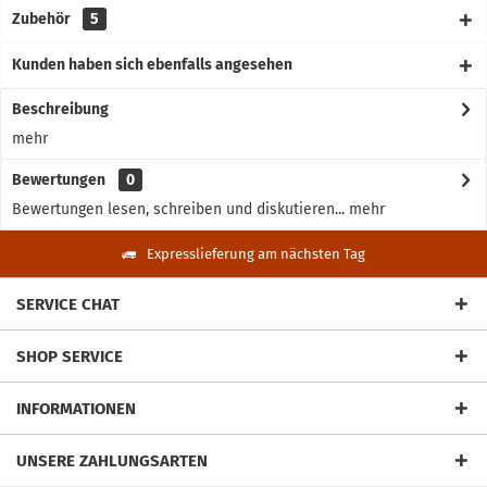
Zubehör
5
Kunden haben sich ebenfalls angesehen
Beschreibung
mehr
Bewertungen
0
Bewertungen lesen, schreiben und diskutieren...
mehr
Expresslieferung am nächsten Tag
SERVICE CHAT
SHOP SERVICE
INFORMATIONEN
UNSERE ZAHLUNGSARTEN