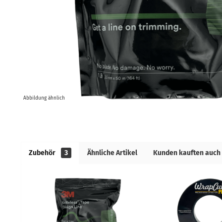
Abbildung ähnlich
Zubehör
3
Ähnliche Artikel
Kunden kauften auch