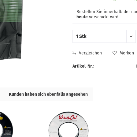
Bestellen Sie innerhalb der n
heute
verschickt wird.
Vergleichen
Merken
Artikel-Nr.:
Kunden haben sich ebenfalls angesehen