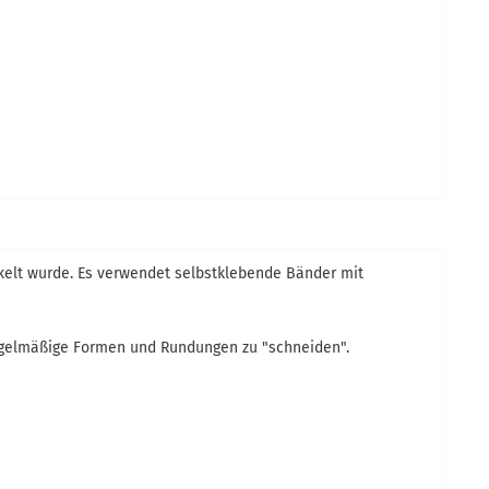
ckelt wurde. Es verwendet selbstklebende Bänder mit
regelmäßige Formen und Rundungen zu "schneiden".