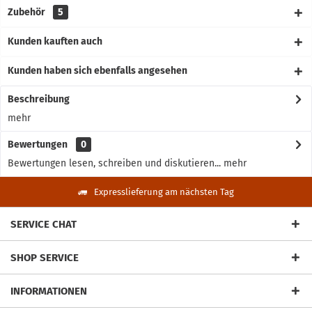
Zubehör
5
Kunden kauften auch
Kunden haben sich ebenfalls angesehen
Beschreibung
mehr
Bewertungen
0
Bewertungen lesen, schreiben und diskutieren...
mehr
Expresslieferung am nächsten Tag
SERVICE CHAT
SHOP SERVICE
INFORMATIONEN