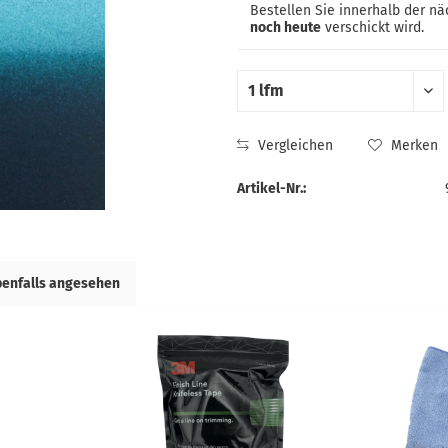
Bestellen Sie innerhalb der n
noch heute
verschickt wird.
Vergleichen
Merken
Artikel-Nr.:
benfalls angesehen