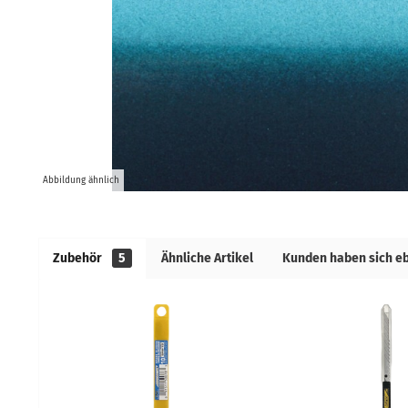
Abbildung ähnlich
Zubehör
5
Ähnliche Artikel
Kunden haben sich e