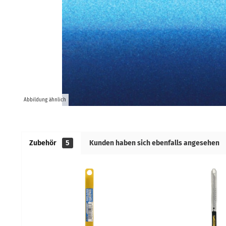
Abbildung ähnlich
Zubehör
5
Kunden haben sich ebenfalls angesehen