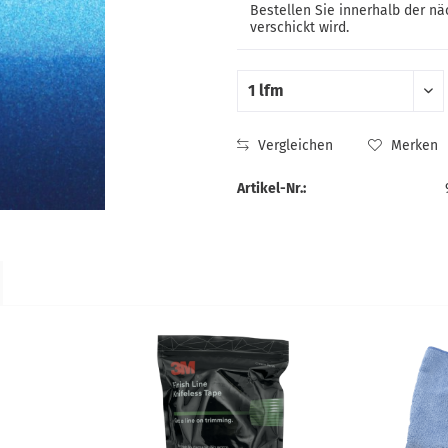
Bestellen Sie innerhalb der n
verschickt wird.
Vergleichen
Merken
Artikel-Nr.: