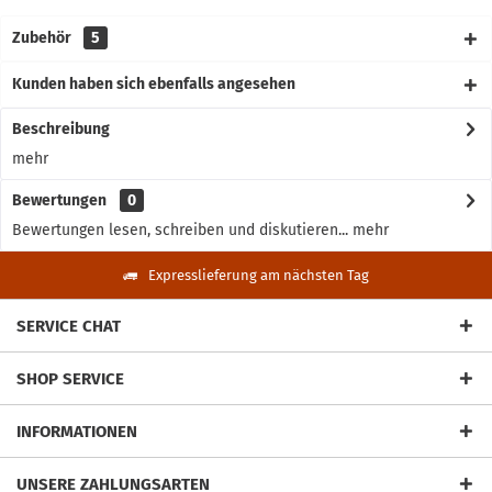
Zubehör
5
Kunden haben sich ebenfalls angesehen
Beschreibung
mehr
Bewertungen
0
Bewertungen lesen, schreiben und diskutieren...
mehr
Expresslieferung am nächsten Tag
SERVICE CHAT
SHOP SERVICE
INFORMATIONEN
UNSERE ZAHLUNGSARTEN