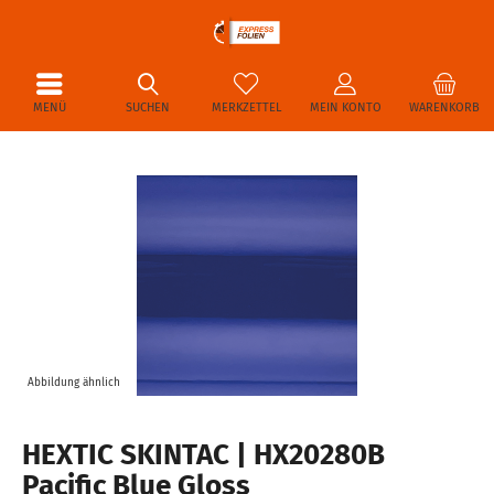
MENÜ
SUCHEN
MERKZETTEL
MEIN KONTO
WARENKORB
Abbildung ähnlich
HEXTIC SKINTAC | HX20280B
Pacific Blue Gloss