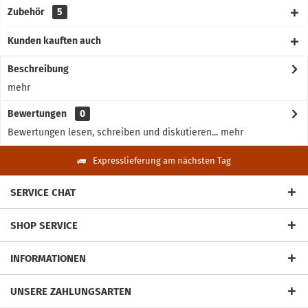
Zubehör
5
Kunden kauften auch
Beschreibung
mehr
Bewertungen
0
Bewertungen lesen, schreiben und diskutieren...
mehr
Expresslieferung am nächsten Tag
SERVICE CHAT
SHOP SERVICE
INFORMATIONEN
UNSERE ZAHLUNGSARTEN