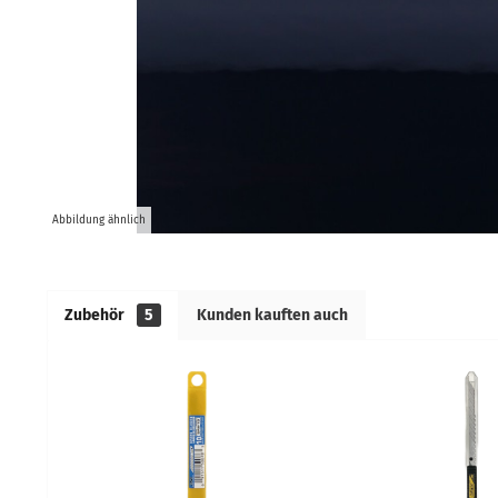
Abbildung ähnlich
Zubehör
5
Kunden kauften auch