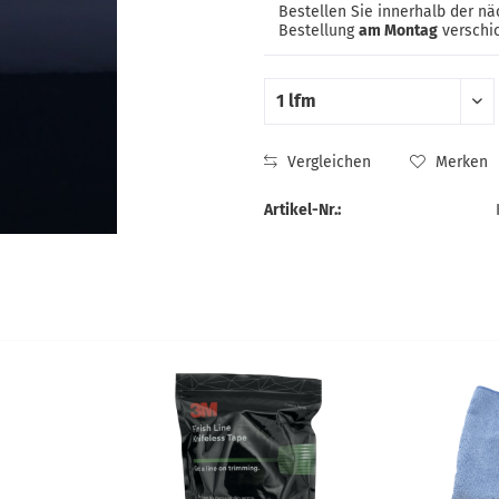
Bestellen Sie innerhalb der n
Bestellung
am Montag
verschic
Vergleichen
Merken
Artikel-Nr.: