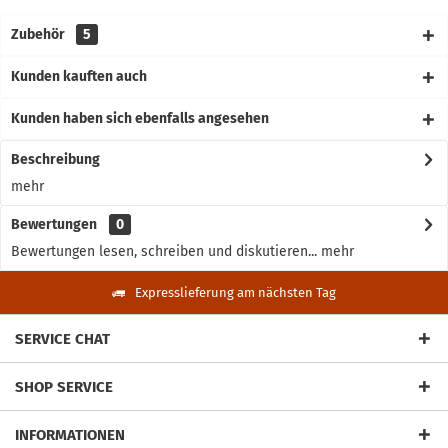
Zubehör
5
Kunden kauften auch
Kunden haben sich ebenfalls angesehen
Beschreibung
mehr
Bewertungen
0
Bewertungen lesen, schreiben und diskutieren...
mehr
Expresslieferung am nächsten Tag
SERVICE CHAT
SHOP SERVICE
INFORMATIONEN