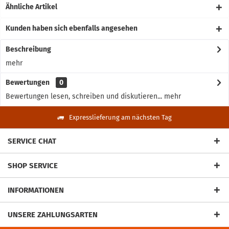
Ähnliche Artikel
Kunden haben sich ebenfalls angesehen
Beschreibung
mehr
Bewertungen
0
Bewertungen lesen, schreiben und diskutieren...
mehr
Expresslieferung am nächsten Tag
SERVICE CHAT
SHOP SERVICE
INFORMATIONEN
UNSERE ZAHLUNGSARTEN