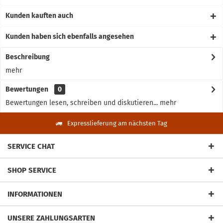
Kunden kauften auch
Kunden haben sich ebenfalls angesehen
Beschreibung
mehr
Bewertungen
0
Bewertungen lesen, schreiben und diskutieren...
mehr
Expresslieferung am nächsten Tag
SERVICE CHAT
SHOP SERVICE
INFORMATIONEN
UNSERE ZAHLUNGSARTEN