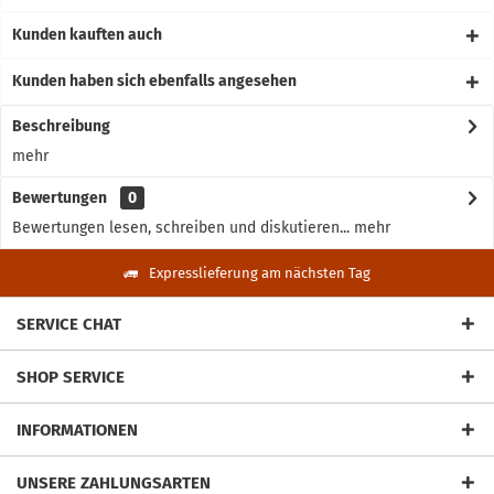
Kunden kauften auch
Kunden haben sich ebenfalls angesehen
Beschreibung
mehr
Bewertungen
0
Bewertungen lesen, schreiben und diskutieren...
mehr
Expresslieferung am nächsten Tag
SERVICE CHAT
SHOP SERVICE
INFORMATIONEN
UNSERE ZAHLUNGSARTEN