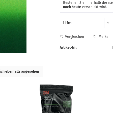
Bestellen Sie innerhalb der n
noch heute
verschickt wird.
Vergleichen
Merken
Artikel-Nr.:
ich ebenfalls angesehen