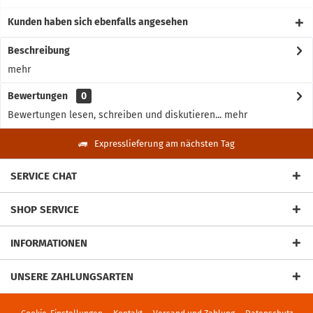
Kunden haben sich ebenfalls angesehen
Beschreibung
mehr
Bewertungen
0
Bewertungen lesen, schreiben und diskutieren...
mehr
Expresslieferung am nächsten Tag
SERVICE CHAT
SHOP SERVICE
INFORMATIONEN
UNSERE ZAHLUNGSARTEN