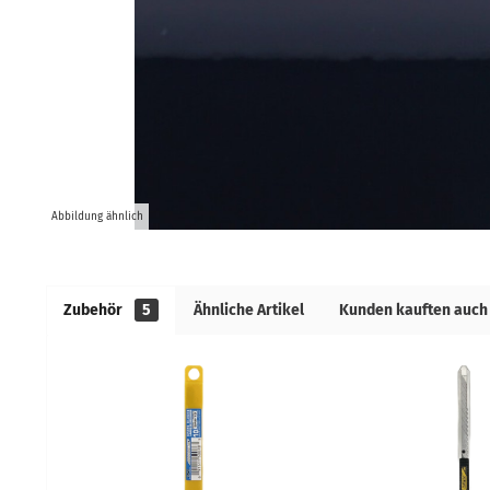
Abbildung ähnlich
Zubehör
5
Ähnliche Artikel
Kunden kauften auch