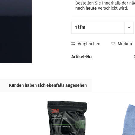
Bestellen Sie innerhalb der n
noch heute
verschickt wird.
Vergleichen
Merken
Artikel-Nr.:
Kunden haben sich ebenfalls angesehen