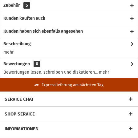
Zubehör
5
Kunden kauften auch
Kunden haben sich ebenfalls angesehen
Beschreibung
mehr
Bewertungen
0
Bewertungen lesen, schreiben und diskutieren...
mehr
Expresslieferung am nächsten Tag
SERVICE CHAT
SHOP SERVICE
INFORMATIONEN