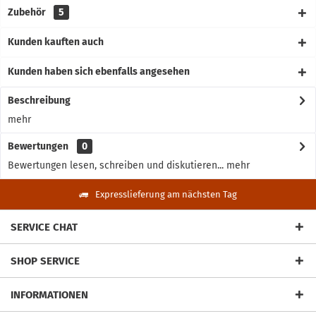
Zubehör
5
Kunden kauften auch
Kunden haben sich ebenfalls angesehen
Beschreibung
mehr
Bewertungen
0
Bewertungen lesen, schreiben und diskutieren...
mehr
Expresslieferung am nächsten Tag
SERVICE CHAT
SHOP SERVICE
INFORMATIONEN