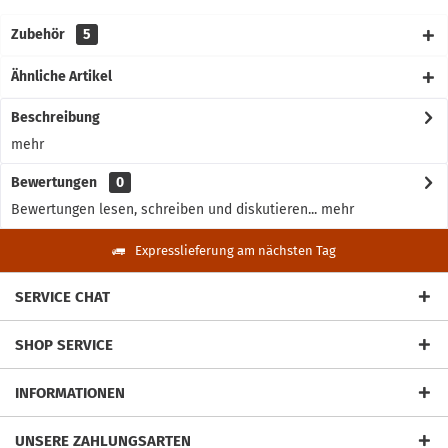
Zubehör
5
Ähnliche Artikel
Beschreibung
mehr
Bewertungen
0
Bewertungen lesen, schreiben und diskutieren...
mehr
Expresslieferung am nächsten Tag
SERVICE CHAT
SHOP SERVICE
INFORMATIONEN
UNSERE ZAHLUNGSARTEN