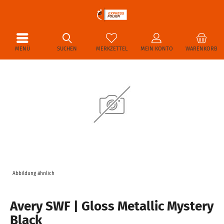
MENÜ
SUCHEN
MERKZETTEL
MEIN KONTO
WARENKORB
Abbildung ähnlich
Avery SWF | Gloss Metallic Mystery
Black