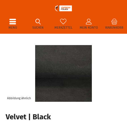
MENÜ
SUCHEN
MERKZETTEL
MEIN KONTO
WARENKORB
Abbildung ähnlich
Velvet | Black