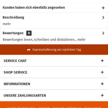
Kunden haben sich ebenfalls angesehen
Beschreibung
mehr
Bewertungen
0
Bewertungen lesen, schreiben und diskutieren...
mehr
Expresslieferung am nächsten Tag
SERVICE CHAT
SHOP SERVICE
INFORMATIONEN
UNSERE ZAHLUNGSARTEN