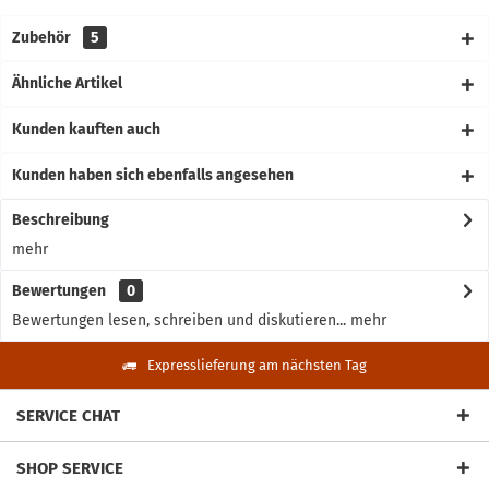
Zubehör
5
Ähnliche Artikel
Kunden kauften auch
Kunden haben sich ebenfalls angesehen
Beschreibung
mehr
Bewertungen
0
Bewertungen lesen, schreiben und diskutieren...
mehr
Expresslieferung am nächsten Tag
SERVICE CHAT
SHOP SERVICE