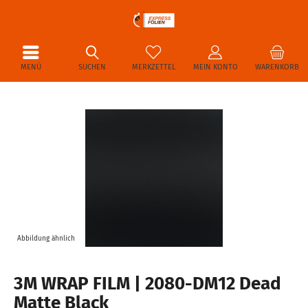
MENÜ
SUCHEN
MERKZETTEL
MEIN KONTO
WARENKORB
Abbildung ähnlich
3M WRAP FILM | 2080-DM12 Dead
Matte Black