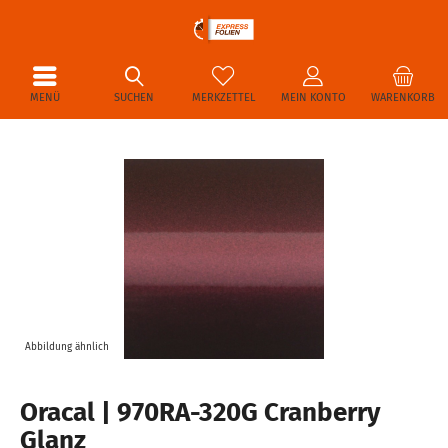
MENÜ
SUCHEN
MERKZETTEL
MEIN KONTO
WARENKORB
Abbildung ähnlich
Oracal | 970RA-320G Cranberry
Glanz