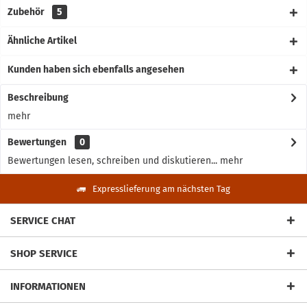
Zubehör
5
Ähnliche Artikel
Kunden haben sich ebenfalls angesehen
Beschreibung
mehr
Bewertungen
0
Bewertungen lesen, schreiben und diskutieren...
mehr
Expresslieferung am nächsten Tag
SERVICE CHAT
SHOP SERVICE
INFORMATIONEN