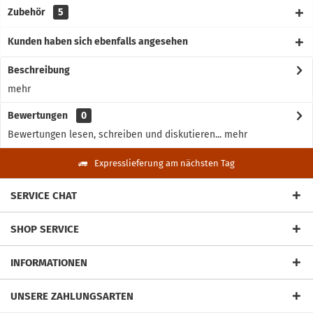
Zubehör
5
Kunden haben sich ebenfalls angesehen
Beschreibung
mehr
Bewertungen
0
Bewertungen lesen, schreiben und diskutieren...
mehr
Expresslieferung am nächsten Tag
SERVICE CHAT
SHOP SERVICE
INFORMATIONEN
UNSERE ZAHLUNGSARTEN