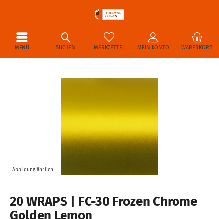
MENÜ
SUCHEN
MERKZETTEL
MEIN KONTO
WARENKORB
Abbildung ähnlich
20 WRAPS | FC-30 Frozen Chrome
Golden Lemon