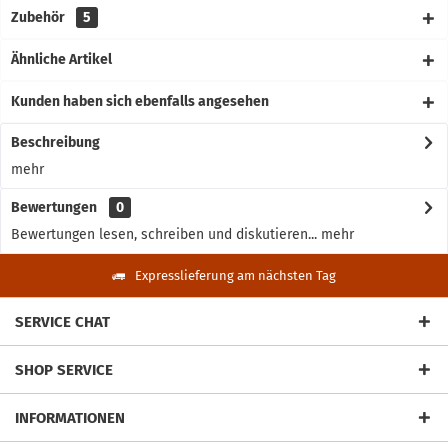
Zubehör
5
Ähnliche Artikel
Kunden haben sich ebenfalls angesehen
Beschreibung
mehr
Bewertungen
0
Bewertungen lesen, schreiben und diskutieren...
mehr
Expresslieferung am nächsten Tag
SERVICE CHAT
SHOP SERVICE
INFORMATIONEN