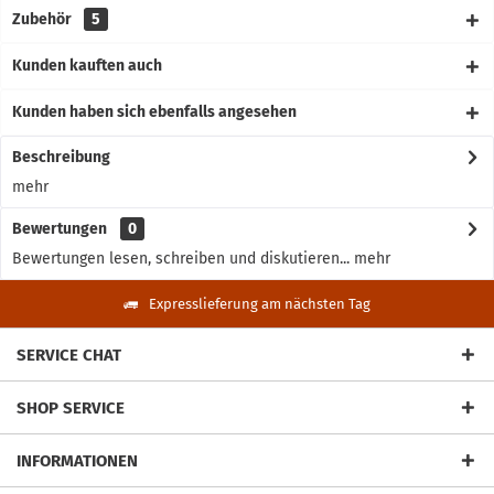
Zubehör
5
Kunden kauften auch
Kunden haben sich ebenfalls angesehen
Beschreibung
mehr
Bewertungen
0
Bewertungen lesen, schreiben und diskutieren...
mehr
Expresslieferung am nächsten Tag
SERVICE CHAT
SHOP SERVICE
INFORMATIONEN