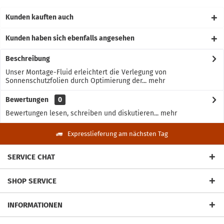
Kunden kauften auch
Kunden haben sich ebenfalls angesehen
Beschreibung
Unser Montage-Fluid erleichtert die Verlegung von
Sonnenschutzfolien durch Optimierung der...
mehr
Bewertungen
0
Bewertungen lesen, schreiben und diskutieren...
mehr
Expresslieferung am nächsten Tag
SERVICE CHAT
SHOP SERVICE
INFORMATIONEN