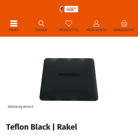
MENÜ
SUCHEN
MERKZETTEL
MEIN KONTO
WARENKORB
Abbildung ähnlich
Teflon Black | Rakel