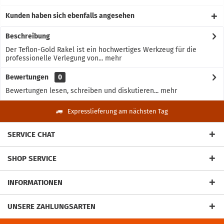
Kunden haben sich ebenfalls angesehen
Beschreibung
Der Teflon-Gold Rakel ist ein hochwertiges Werkzeug für die
professionelle Verlegung von...
mehr
Bewertungen
0
Bewertungen lesen, schreiben und diskutieren...
mehr
Expresslieferung am nächsten Tag
SERVICE CHAT
SHOP SERVICE
INFORMATIONEN
UNSERE ZAHLUNGSARTEN