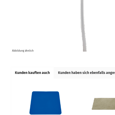
Abbildung ähnlich
Kunden kauften auch
Kunden haben sich ebenfalls ang