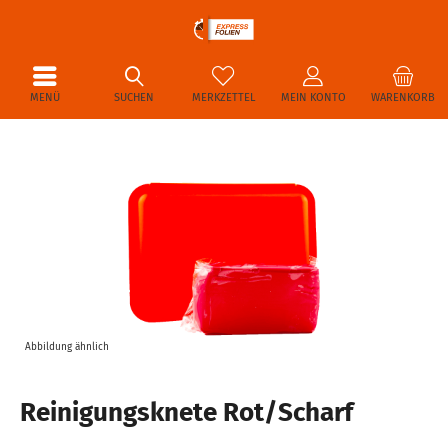
MENÜ
SUCHEN
MERKZETTEL
MEIN KONTO
WARENKORB
Abbildung ähnlich
Reinigungsknete Rot/Scharf