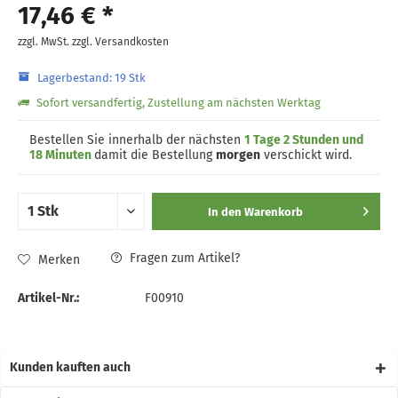
17,46 € *
zzgl. MwSt.
zzgl. Versandkosten
Lagerbestand: 19 Stk
Sofort versandfertig, Zustellung am nächsten Werktag
Bestellen Sie innerhalb der nächsten
1 Tage 2 Stunden und
18 Minuten
damit die Bestellung
morgen
verschickt wird.
In den
Warenkorb
Fragen zum Artikel?
Merken
Artikel-Nr.:
F00910
Kunden kauften auch