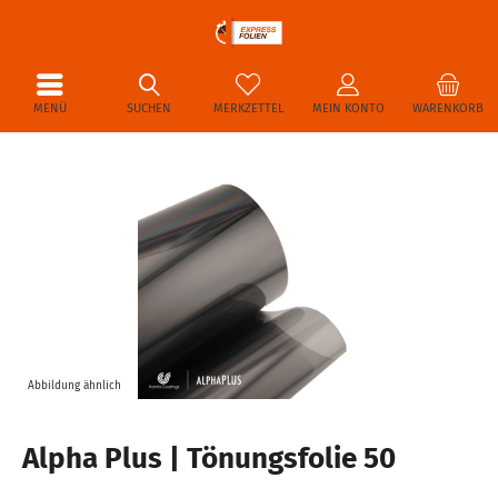
MENÜ
SUCHEN
MERKZETTEL
MEIN KONTO
WARENKORB
Abbildung ähnlich
Alpha Plus | Tönungsfolie 50