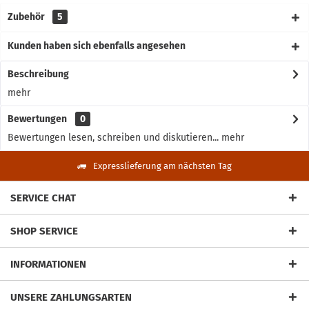
Zubehör
5
Kunden haben sich ebenfalls angesehen
Beschreibung
mehr
Bewertungen
0
Bewertungen lesen, schreiben und diskutieren...
mehr
Expresslieferung am nächsten Tag
SERVICE CHAT
SHOP SERVICE
INFORMATIONEN
UNSERE ZAHLUNGSARTEN