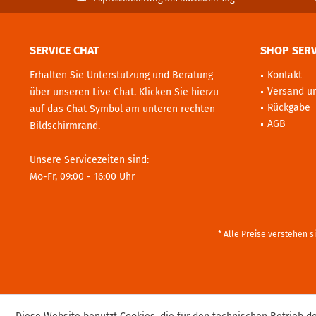
SERVICE CHAT
SHOP SERV
Erhalten Sie Unterstützung und Beratung
Kontakt
Versand u
über unseren Live Chat. Klicken Sie hierzu
Rückgabe
auf das Chat Symbol am unteren rechten
AGB
Bildschirmrand.
Unsere Servicezeiten sind:
Mo-Fr, 09:00 - 16:00 Uhr
* Alle Preise verstehen 