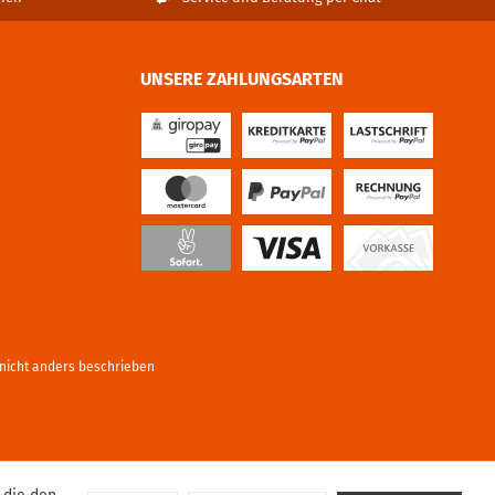
UNSERE ZAHLUNGSARTEN
icht anders beschrieben