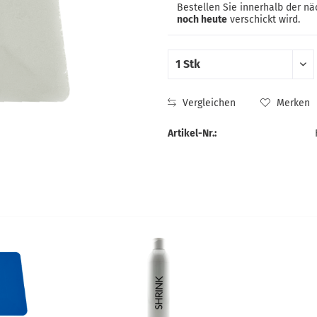
Bestellen Sie innerhalb der n
noch heute
verschickt wird.
Vergleichen
Merken
Artikel-Nr.: