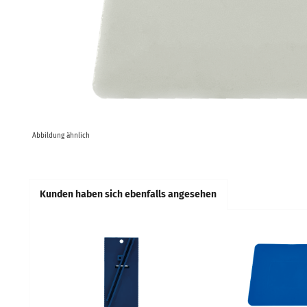
Abbildung ähnlich
Kunden haben sich ebenfalls angesehen