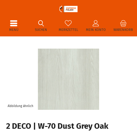
MENÜ
SUCHEN
MERKZETTEL
MEIN KONTO
WARENKORB
Abbildung ähnlich
2 DECO | W-70 Dust Grey Oak